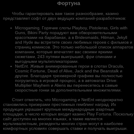
Фортуна
Чтобы гарантировать вам такое разнообразие, казино
представляет софт от двух ведущих компаний-разработчиков:
Microgaming. Горячие слоты Playboy, Pistoleras, Girls with
Guns, Bikini Party порадуют вам обворожительными
красотками на барабанах, а в Bridesmaids, Hitman, Jekyll
and Hyde вы встретите своих любимых героев с фильмов и
страниц комиксов. Это только небольшой список аппаратов
компании, которые впечатлят вас своими яркими
сюжетами, 243 путями выигрышей, фри спинами и
выгодными мультипликаторами.
NetEnt. Живые анимированные герои в слотах Dracula,
Cosmic Fortune, Dead of Alive, Jack and the Beanstalk и
другие. Благодаря трехмерной графике вы полностью
погрузитесь в игровой процесс, а в автоматах Drive:
Multiplier Mayhem и Aliens вы перенесетесь в самые
скоростные гонки за дополнительными множителями.
Стоит отметить, что Microgaming и NetEnt неоднократно
становились призерами престижных гемблинг наград. Их
продукция украшает крупные международные азартные
площадки, в число которых входит казино Play Fortuna. Поскольку
сайт доступен на многих языках, а также является
мультивалютным, резиденты многих стран могут в наиболее
комфортных условиях совершать ставки и получать выигрыши.