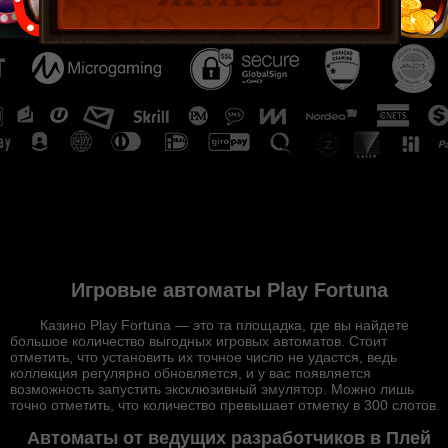
Игровые автоматы Play Fortuna
Казино Play Fortuna — это та площадка, где вы найдете
большое количество выгодных игровых автоматов. Стоит
отметить, что установить их точное число не удастся, ведь
коллекция регулярно обновляется, и у вас появляется
возможность запустить эксклюзивный эмулятор. Можно лишь
точно отметить, что количество превышает отметку в 300 слотов.
Автоматы от ведущих разработчиков в Плей