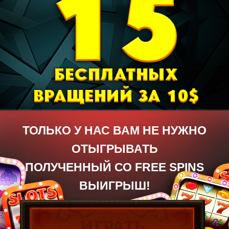
ТОЛЬКО У НАС ВАМ НЕ НУЖНО
ОТЫГРЫВАТЬ
ПОЛУЧЕННЫЙ СО FREE SPINS
ВЫИГРЫШ!